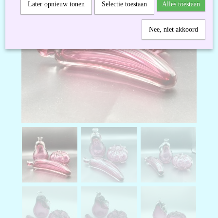
Later opnieuw tonen
Selectie toestaan
Alles toestaan
Nee, niet akkoord