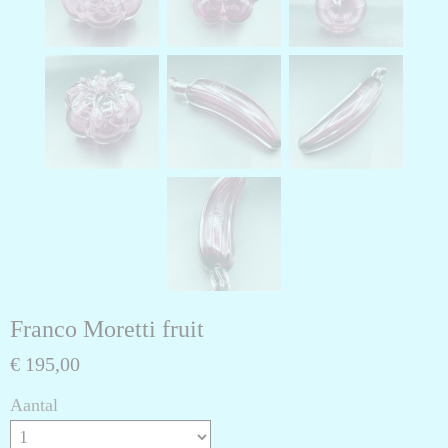
Franco Moretti fruit
€ 195,00
Aantal