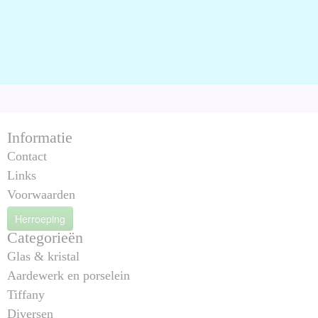
Informatie
Contact
Links
Voorwaarden
Herroeping
Categorieën
Glas & kristal
Aardewerk en porselein
Tiffany
Diversen