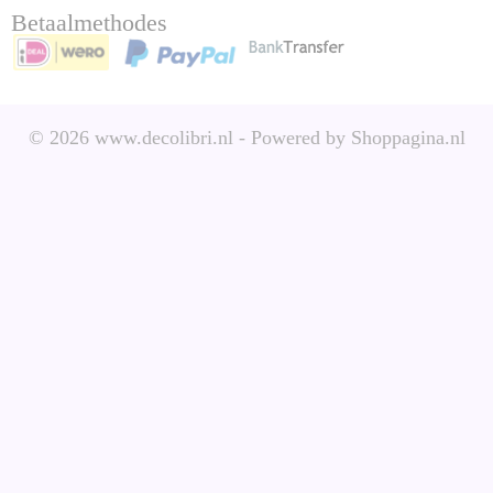
Betaalmethodes
© 2026 www.decolibri.nl - Powered by Shoppagina.nl