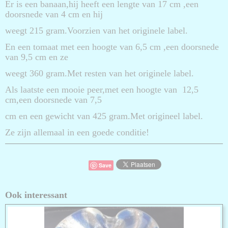
Er is een banaan,hij heeft een lengte van 17 cm ,een
doorsnede van 4 cm en hij
weegt 215 gram.Voorzien van het originele label.
En een tomaat met een hoogte van 6,5 cm ,een doorsnede
van 9,5 cm en ze
weegt 360 gram.Met resten van het originele label.
Als laatste een mooie peer,met een hoogte van 12,5
cm,een doorsnede van 7,5
cm en een gewicht van 425 gram.Met origineel label.
Ze zijn allemaal in een goede conditie!
Save
Ook interessant