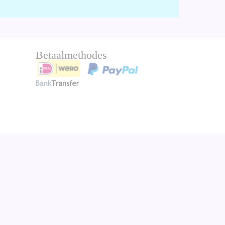
Betaalmethodes