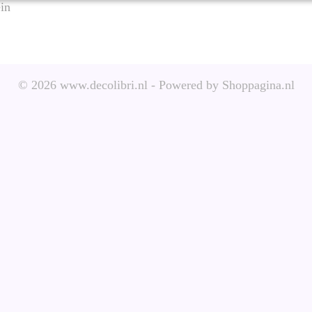
ein
© 2026 www.decolibri.nl - Powered by Shoppagina.nl