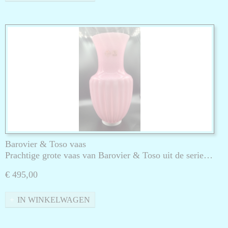
Barovier & Toso vaas
Prachtige grote vaas van Barovier & Toso uit de serie…
€ 495,00
IN WINKELWAGEN