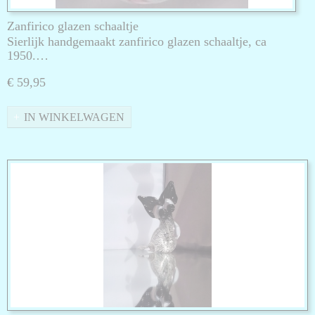
Zanfirico glazen schaaltje
Sierlijk handgemaakt zanfirico glazen schaaltje, ca
1950.…
€ 59,95
IN WINKELWAGEN