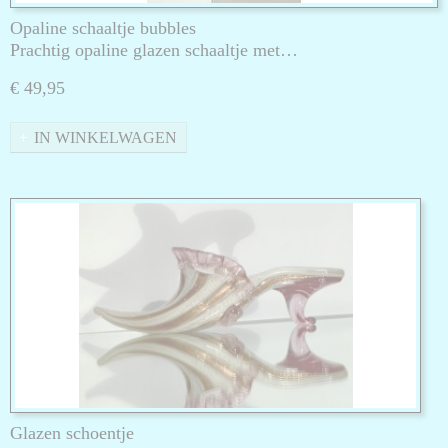
Opaline schaaltje bubbles
Prachtig opaline glazen schaaltje met…
€ 49,95
IN WINKELWAGEN
Glazen schoentje