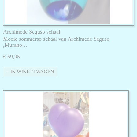
Archimede Seguso schaal
Mooie sommerso schaal van Archimede Seguso
,Murano…
€ 69,95
IN WINKELWAGEN