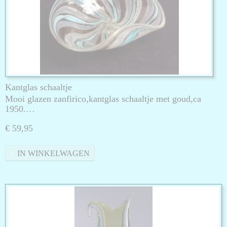
Kantglas schaaltje
Mooi glazen zanfirico,kantglas schaaltje met goud,ca
1950.…
€ 59,95
IN WINKELWAGEN