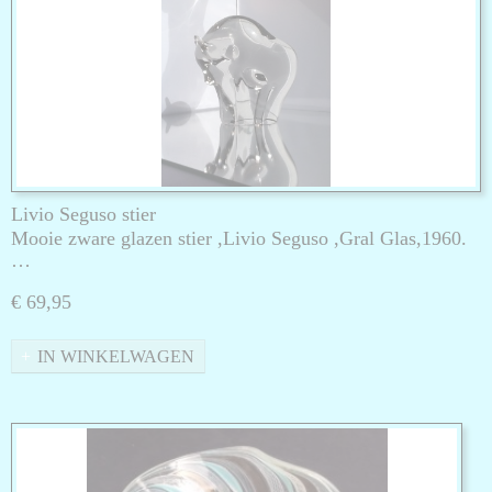
Livio Seguso stier
Mooie zware glazen stier ,Livio Seguso ,Gral Glas,1960.
…
€ 69,95
IN WINKELWAGEN