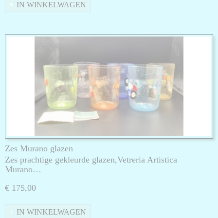
IN WINKELWAGEN
Zes Murano glazen
Zes prachtige gekleurde glazen,Vetreria Artistica
Murano…
€ 175,00
IN WINKELWAGEN