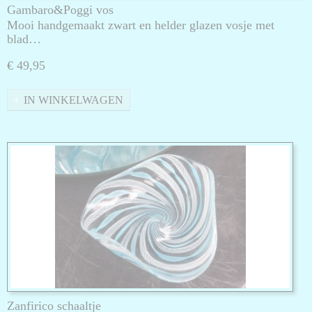
Gambaro&Poggi vos
Mooi handgemaakt zwart en helder glazen vosje met
blad…
€ 49,95
IN WINKELWAGEN
Zanfirico schaaltje