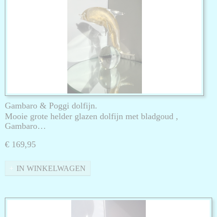
Gambaro & Poggi dolfijn.
Mooie grote helder glazen dolfijn met bladgoud ,
Gambaro…
€ 169,95
IN WINKELWAGEN