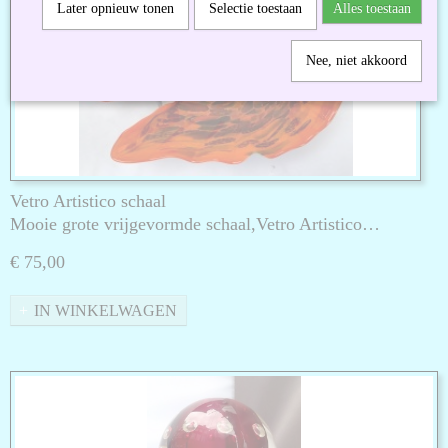
Later opnieuw tonen
Selectie toestaan
Alles toestaan
Nee, niet akkoord
Vetro Artistico schaal
Mooie grote vrijgevormde schaal,Vetro Artistico…
€ 75,00
IN WINKELWAGEN