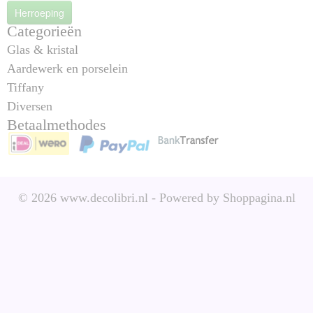
Herroeping
Categorieën
Glas & kristal
Aardewerk en porselein
Tiffany
Diversen
Betaalmethodes
© 2026 www.decolibri.nl - Powered by Shoppagina.nl