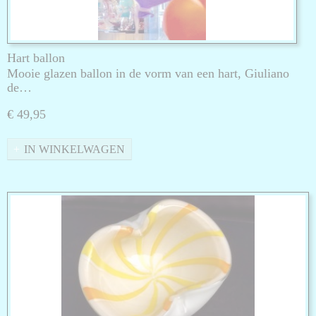
Hart ballon
Mooie glazen ballon in de vorm van een hart, Giuliano
de…
€ 49,95
IN WINKELWAGEN