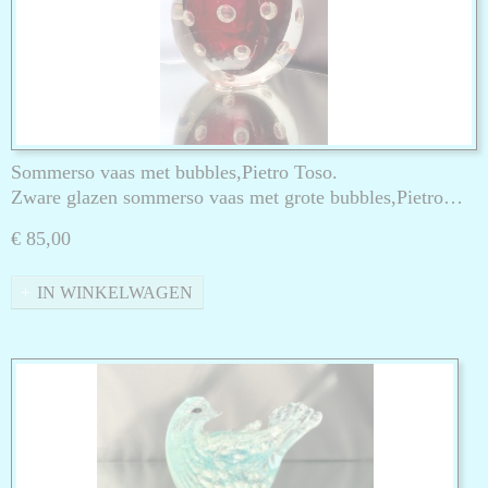
Sommerso vaas met bubbles,Pietro Toso.
Zware glazen sommerso vaas met grote bubbles,Pietro…
€ 85,00
IN WINKELWAGEN