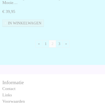
Mooie…
€ 39,95
IN WINKELWAGEN
«
1
2
3
»
Informatie
Contact
Links
Voorwaarden