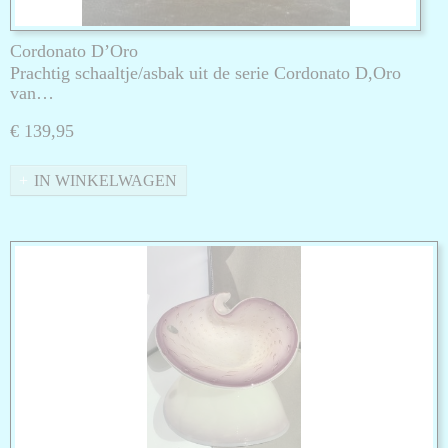
Cordonato D’Oro
Prachtig schaaltje/asbak uit de serie Cordonato D,Oro
van…
€ 139,95
IN WINKELWAGEN