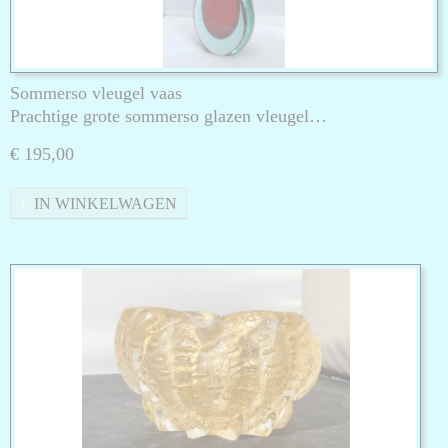
Sommerso vleugel vaas
Prachtige grote sommerso glazen vleugel…
€ 195,00
IN WINKELWAGEN