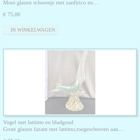
Mooi glazen schoentje met zanfirico en…
€ 75,00
IN WINKELWAGEN
Vogel met lattimo en bladgoud
Grote glazen fazant met lattimo,toegeschreven aan…