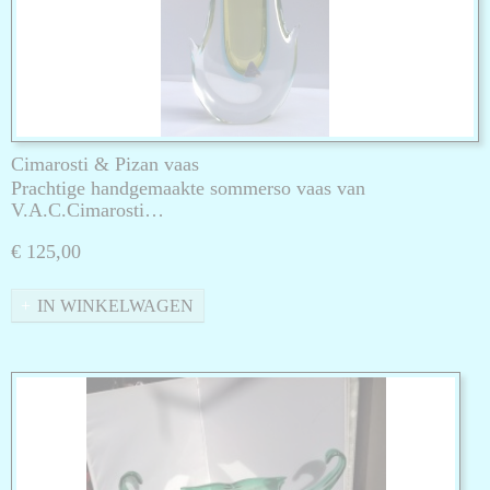
Cimarosti & Pizan vaas
Prachtige handgemaakte sommerso vaas van
V.A.C.Cimarosti…
€ 125,00
IN WINKELWAGEN