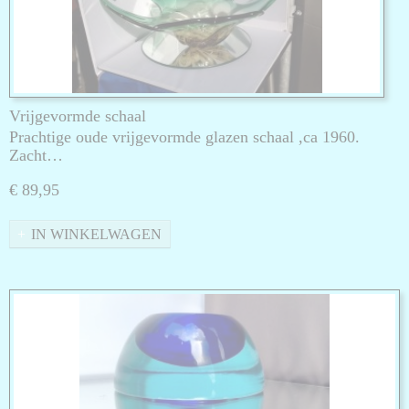
Vrijgevormde schaal
Prachtige oude vrijgevormde glazen schaal ,ca 1960.
Zacht…
€ 89,95
IN WINKELWAGEN