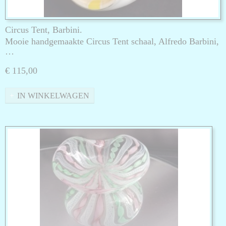
Circus Tent, Barbini.
Mooie handgemaakte Circus Tent schaal, Alfredo Barbini,
…
€ 115,00
IN WINKELWAGEN