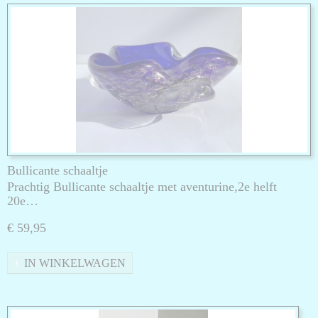
Bullicante schaaltje
Prachtig Bullicante schaaltje met aventurine,2e helft
20e…
€ 59,95
IN WINKELWAGEN