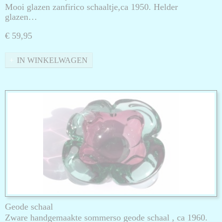
Mooi glazen zanfirico schaaltje,ca 1950. Helder
glazen…
€ 59,95
IN WINKELWAGEN
Geode schaal
Zware handgemaakte sommerso geode schaal , ca 1960.